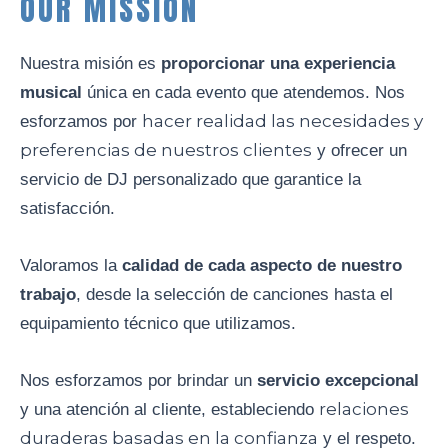
OUR MISSION
Nuestra misión es
proporcionar una
experiencia
musical
única en cada evento que atendemos. Nos
hacer realidad las necesidades y
esforzamos por
preferencias de nuestros clientes
y ofrecer un
servicio de DJ personalizado que garantice la
satisfacción.
Valoramos la
calidad
de cada aspecto de nuestro
trabajo
, desde la selección de canciones hasta el
equipamiento técnico que utilizamos.
Nos esforzamos por brindar un
servicio excepcional
relaciones
y una atención al cliente, estableciendo
duraderas basadas en la confianza
y el respeto.